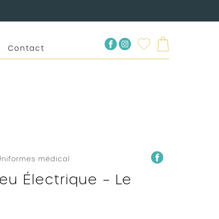
Contact
Uniformes médical
eu Électrique – Le