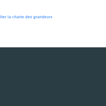
lter la charte des grandeurs