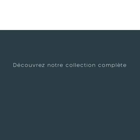
Découvrez notre collection complète