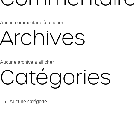
Aucun commentaire à afficher.
Archives
Aucune archive à afficher.
Catégories
Aucune catégorie