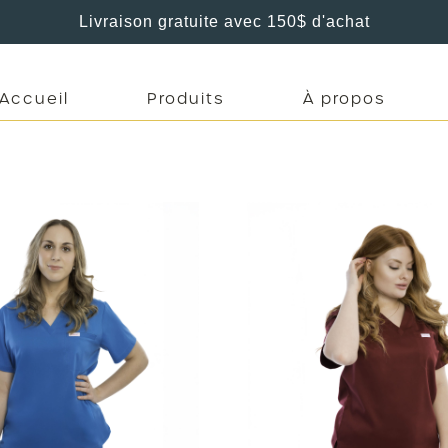
Livraison gratuite avec 150$ d'achat
Accueil
Produits
À propos