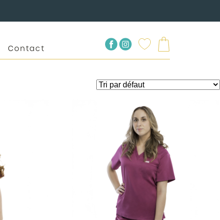
Contact