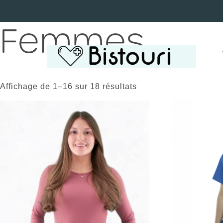
Femmes
Affichage de 1–16 sur 18 résultats