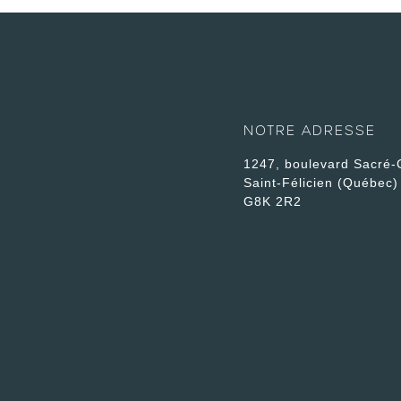
NOTRE ADRESSE
1247, boulevard Sacré-
Saint-Félicien (Québec)
G8K 2R2