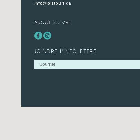
info@bistouri.ca
NOUS SUIVRE
JOINDRE L'INFOLETTRE