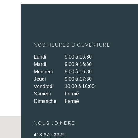
NOS HEURES D'OUVERTURE
Lundi
9:00 à 16:30
Mardi
9:00 à 16:30
Mercredi
9:00 à 16:30
Jeudi
9:00 à 17:30
Vendredi
10:00 à 16:00
Samedi
Fermé
Dimanche
Fermé
NOUS JOINDRE
418 679-3329