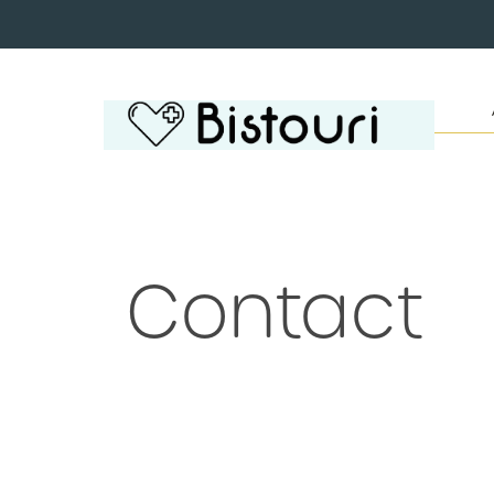
Contact