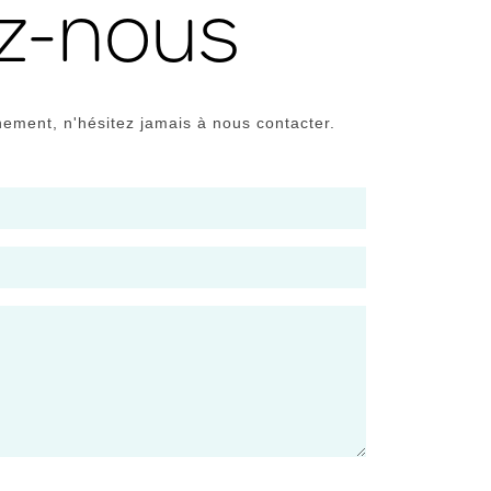
ez-nous
nement, n'hésitez jamais à nous contacter.