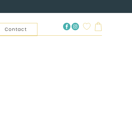
Contact